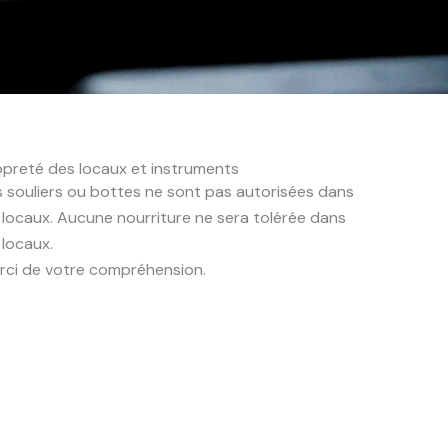
opreté des locaux et instruments
s souliers ou bottes ne sont pas autorisées dans
s locaux. Aucune nourriture ne sera tolérée dans
 locaux.
rci de votre compréhension.