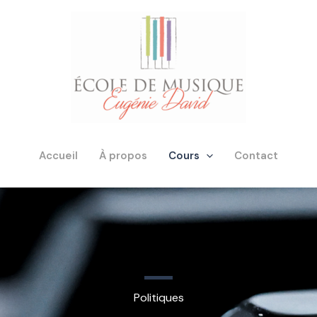
Accueil
À propos
Cours
Contact
Politiques