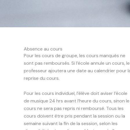
Absence au cours
Pour les cours de groupe, les cours manqués ne
sont pas remboursés. Si l’école annule un cours, le
professeur ajoutera une date au calendrier pour l
reprise du cours.
Pour les cours individuel, l’élève doit aviser l’école
de musique 24 hrs avant l’heure du cours, sinon le
cours ne sera pas repris ni remboursé. Tous les
cours doivent être pris pendant la session ou la
semaine suivant la fin de la session, selon les