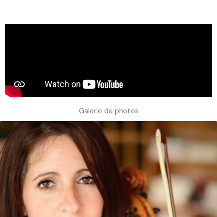
Galerie de photos