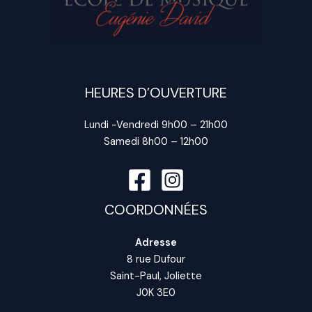
HEURES D’OUVERTURE
Lundi -Vendredi 9h00 – 21h00
Samedi 8h00 – 12h00
COORDONNÉES
Adresse
8 rue Dufour
Saint-Paul, Joliette
J0K 3E0