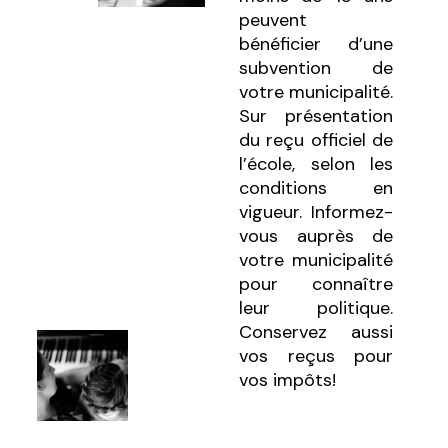
peuvent
bénéficier d’une
subvention de
votre municipalité.
Sur présentation
du reçu officiel de
l’école, selon les
conditions en
vigueur. Informez-
vous auprès de
votre municipalité
pour connaître
leur politique.
Conservez aussi
vos reçus pour
vos impôts!